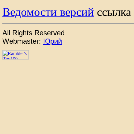
Ведомости версий
ссылка
All Rights Reserved
Webmaster:
Юрий