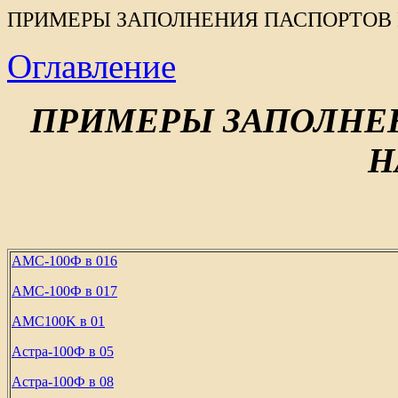
ПРИМЕРЫ ЗАПОЛНЕНИЯ ПАСПОРТОВ 
Оглавление
ПРИМЕРЫ ЗАПОЛНЕ
Н
АМС-100Ф в 016
АМС-100Ф в 017
AMC100K в 01
Астра-100Ф в 05
Астра-100Ф в 08