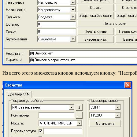
Из всего этого множества кнопок используем кнопку: "Настрой