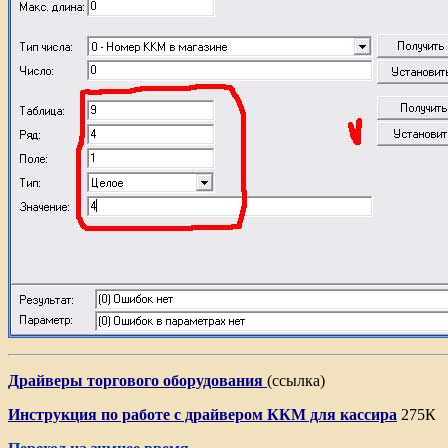
Драйверы торгового оборудования
(ссылка)
Инструкция по работе с драйвером ККМ для кассира
275К