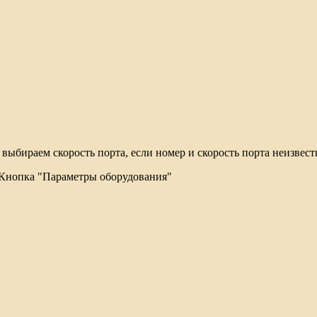
выбираем скорость порта, если номер и скорость порта неизвест
. Кнопка "Параметры оборудования"