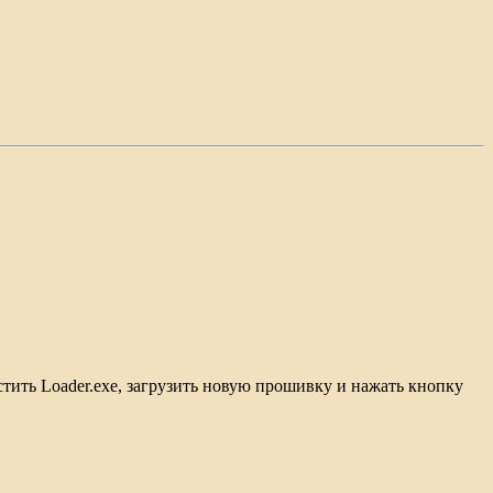
стить Loader.exe, загрузить новую прошивку и нажать кнопку