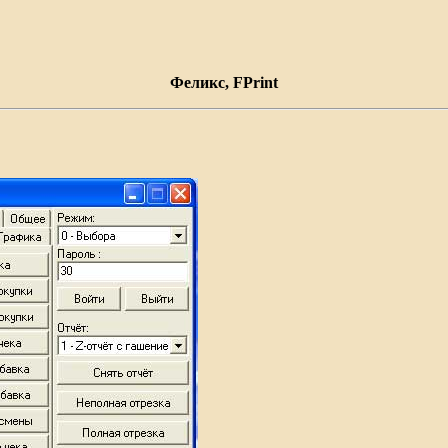
Феликс, FPrint