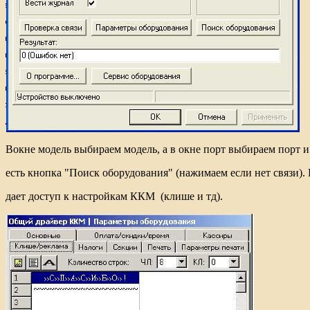
Вокне модель выбираем модель, а в окне порт выбираем порт и 
есть кнопка "Поиск оборудования" (нажимаем если нет связи)
дает доступ к настройкам ККМ (клише и тд).