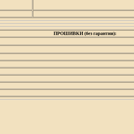
ПРОШИВКИ (
без гарантии)
: