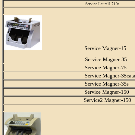
Service LaurelJ-710s
Service Magner-15
Service Magner-35
Service Magner-75
Service Magner-35cat
Service Magner-35s
Service Magner-150
Service2 Magner-150