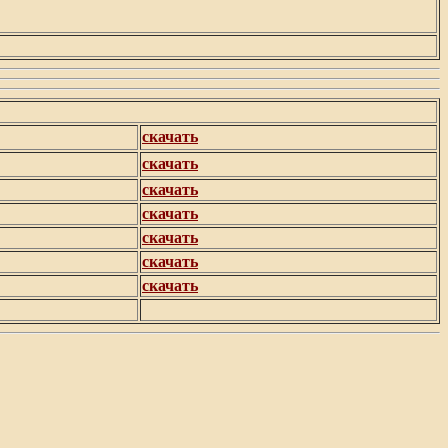
скачать
скачать
скачать
скачать
скачать
скачать
скачать